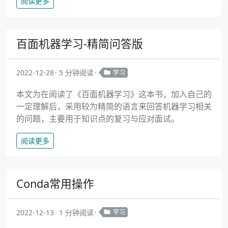
阅读更多
百面机器学习-精简问答版
2022-12-28
5 分钟阅读
学习
本文为在阅读了《百面机器学习》这本书，加入自己的
一定理解后，采用较为精简的语言来回答机器学习相关
的问题，主要用于知识点的复习与应对面试。
阅读更多
Conda常用操作
2022-12-13
1 分钟阅读
学习