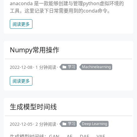
anaconda 是一款能够创建与管理python虚拟环境的
工具，这里记录下日常需要用到的conda命令。
阅读更多
Numpy常用操作
2022-12-08
1 分钟阅读
学习
Machinelearning
阅读更多
生成模型时间线
2022-12-05
2 分钟阅读
学习
Deep Learning
生成模型时间线：GAN — AE — DAE — VAE —