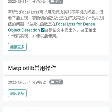
2022-12-31
1 分钟阅读
学习
有听说Focal Loss可以用来解决类别不平衡的问题，但
看了后发现，更确切的应该说是在解决某些样本难以训
练的问题，该损失函数是在
Focal Loss for Dense
Object Detection
这篇论文中提出的，这里给出一
个代码实现，方便以后使用。
阅读更多
Matplotlib常用操作
2022-12-30
1 分钟阅读
学习
阅读更多