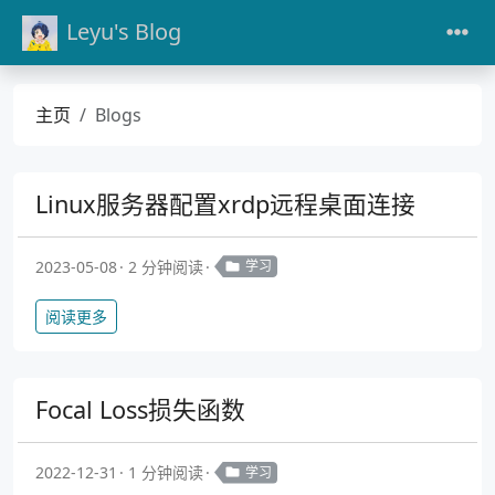
Leyu's Blog
主页
Blogs
Linux服务器配置xrdp远程桌面连接
2023-05-08
2 分钟阅读
学习
阅读更多
Focal Loss损失函数
2022-12-31
1 分钟阅读
学习