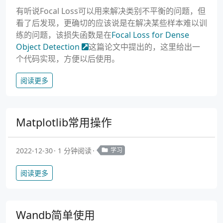
有听说Focal Loss可以用来解决类别不平衡的问题，但
看了后发现，更确切的应该说是在解决某些样本难以训
练的问题，该损失函数是在
Focal Loss for Dense
Object Detection
这篇论文中提出的，这里给出一
个代码实现，方便以后使用。
阅读更多
Matplotlib常用操作
2022-12-30
1 分钟阅读
学习
阅读更多
Wandb简单使用