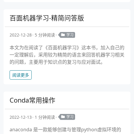
百面机器学习-精简问答版
2022-12-28
5 分钟阅读
学习
本文为在阅读了《百面机器学习》这本书，加入自己的
一定理解后，采用较为精简的语言来回答机器学习相关
的问题，主要用于知识点的复习与应对面试。
阅读更多
Conda常用操作
2022-12-13
1 分钟阅读
学习
anaconda 是一款能够创建与管理python虚拟环境的