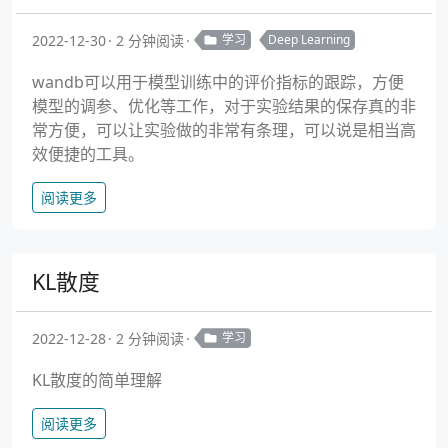
2022-12-30
2 分钟阅读
学习
Deep Learning
wandb可以用于模型训练中的评价指标的跟踪，方便
模型的调参、优化等工作，对于实验结果的保存真的非
常方便，可以让实验做的非常有条理，可以说是相当高
效便捷的工具。
阅读更多
KL散度
2022-12-28
2 分钟阅读
学习
KL散度的简单理解
阅读更多