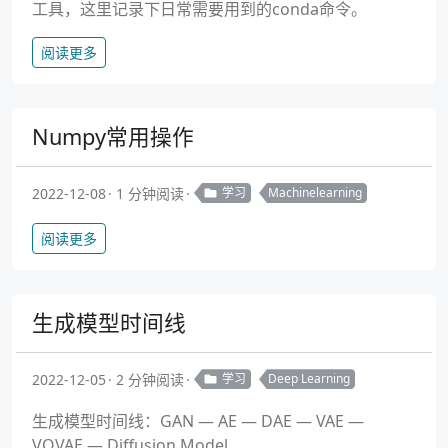
工具，这里记录下日常需要用到的conda命令。
阅读更多
Numpy常用操作
2022-12-08
1 分钟阅读
学习
Machinelearning
阅读更多
生成模型时间线
2022-12-05
2 分钟阅读
学习
Deep Learning
生成模型时间线：GAN — AE — DAE — VAE —
VQVAE — Diffusion Model