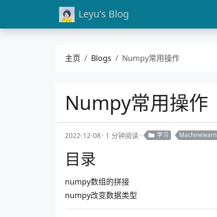
Leyu's Blog
主页
Blogs
Numpy常用操作
Numpy常用操作
2022-12-08
1 分钟阅读
学习
Machinelearn
目录
numpy数组的拼接
numpy改变数据类型