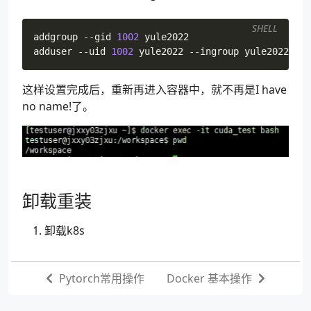
SHELL
addgroup --gid 
1002
adduser --uid 
1002
这样设置完成后，重新再进入容器中，就不再是I have
no name!了。
卸载重装
卸载k8s
Pytorch常用操作
Docker 基本操作