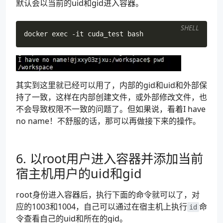
默认会以当前的uid和gid进入容器。
SHELL
docker 
exec
其实到这里就已经可以用了，内部的gid和uid和外部保
持了一致，这样在内部创建文件，或外部修改文件，也
不会导致权限不一致的问题了。但如果说，看着I have
no name！不舒服的话，那可以再做接下来的操作。
6. 以root用户进入容器并添加当前
宿主机用户的uid和gid
root身份进入容器后，执行下面的命令就可以了，对
应的1003和1004，自己可以通过在宿主机上执行
命
id
令查看自己的uid和所在的gid。