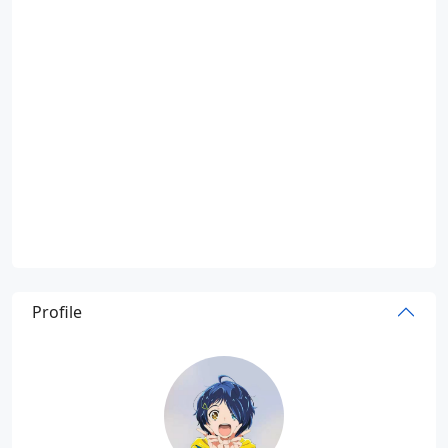
Profile