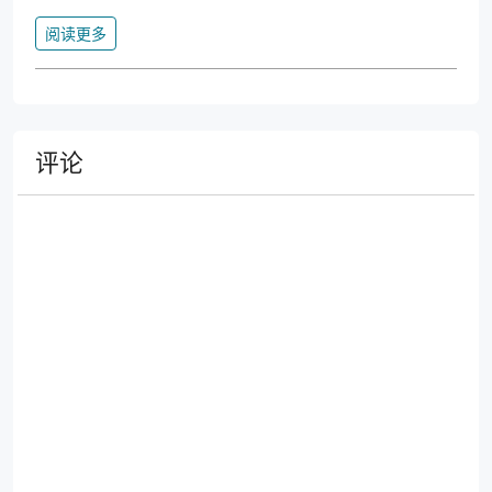
阅读更多
评论