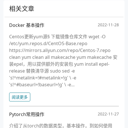
相关文章
Docker 基本操作
2022-11-28
Centos更新yum源§ 下载镜像仓库文件 wget -O
/etc/yum.repos.d/CentOS-Base.repo
https://mirrors.aliyun.com/repo/Centos-7.repo
clean yum clean all makecache yum makecache 安
装epel，用以提供额外的安装包 yum install epel-
release 替换清华源 sudo sed -e
's!^metalink=!#metalink=!g' \ -e
's!^#baseurl=!baseurl=!g' \ -e...
阅读更多
Pytorch常用操作
2022-11-27
介绍了从torch的数据类型，基本操作，到如何使用