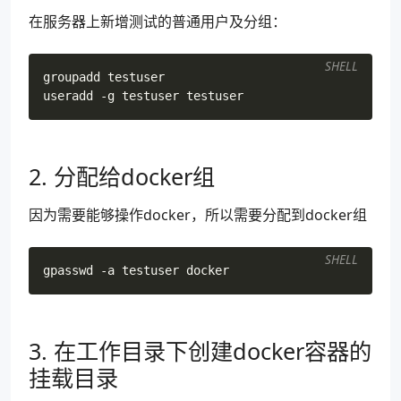
在服务器上新增测试的普通用户及分组：
SHELL
2. 分配给docker组
因为需要能够操作docker，所以需要分配到docker组
SHELL
3. 在工作目录下创建docker容器的
挂载目录