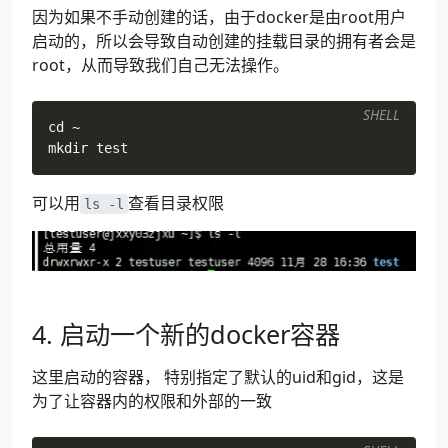
因为如果不手动创建的话，由于docker是由root用户
启动的，所以会导致自动创建的挂载目录的拥有者会是
root，从而导致我们自己无法操作。
SHELL
cd
mkdir 
test
可以用
查看目录权限
ls -l
4. 启动一个新的docker容器
这里启动的容器， 特别指定了默认的uid和gid，这是
为了让容器内的权限和外部的一致