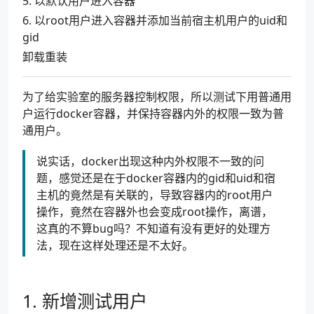
5. 以默认用户进入容器
6. 以root用户进入容器并添加当前宿主机用户的uid和
gid
卸载重装
为了给实验室的服务器控制权限，所以测试下用普通用
户运行docker容器，并保持容器内外的权限一致为普
通用户。
说实话，docker出现这种内外权限不一致的问
题，感觉还是在于docker容器内的gid和uid和宿
主机的竟然是有关联的，导致容器内的root用户
操作，竟然在容器外也会变成root操作，离谱，
这真的不算bug吗？不知道有没有更好的处理方
法，现在这样处理还是不太好。
1. 新增测试用户