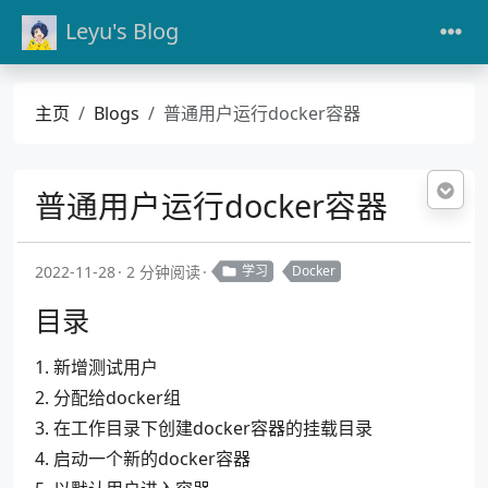
Leyu's Blog
主页
Blogs
普通用户运行docker容器
普通用户运行docker容器
2022-11-28
2 分钟阅读
学习
Docker
目录
1. 新增测试用户
2. 分配给docker组
3. 在工作目录下创建docker容器的挂载目录
4. 启动一个新的docker容器