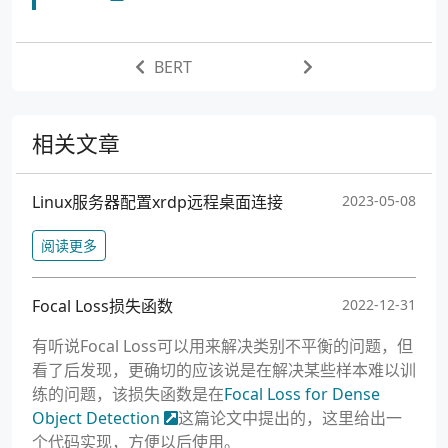
BERT
相关文章
Linux服务器配置xrdp远程桌面连接
2023-05-08
阅读更多
Focal Loss损失函数
2022-12-31
有听说Focal Loss可以用来解决类别不平衡的问题，但
看了后发现，更确切的应该说是在解决某些样本难以训
练的问题，该损失函数是在
Focal Loss for Dense
Object Detection
这篇论文中提出的，这里给出一
个代码实现，方便以后使用。