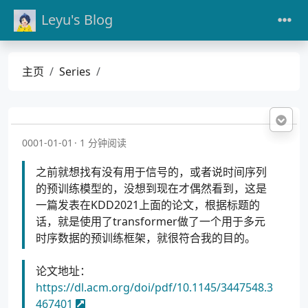
Leyu's Blog
主页
Series
0001-01-01
1 分钟阅读
之前就想找有没有用于信号的，或者说时间序列
的预训练模型的，没想到现在才偶然看到，这是
一篇发表在KDD2021上面的论文，根据标题的
话，就是使用了transformer做了一个用于多元
时序数据的预训练框架，就很符合我的目的。
论文地址：
https://dl.acm.org/doi/pdf/10.1145/3447548.3
467401