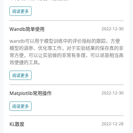
阅读更多
Wandb简单使用
2022-12-30
wandb可以用于模型训练中的评价指标的跟踪，方便
模型的调参、优化等工作，对于实验结果的保存真的非
常方便，可以让实验做的非常有条理，可以说是相当高
效便捷的工具。
阅读更多
Matplotlib常用操作
2022-12-30
阅读更多
KL散度
2022-12-28