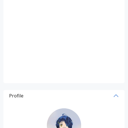
Profile