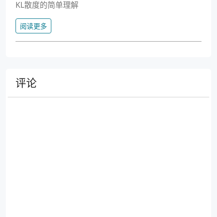
KL散度的简单理解
阅读更多
评论